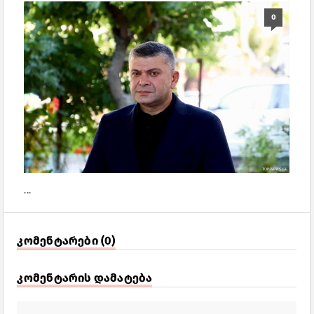
0
...
კომენტარები (0)
კომენტარის დამატება