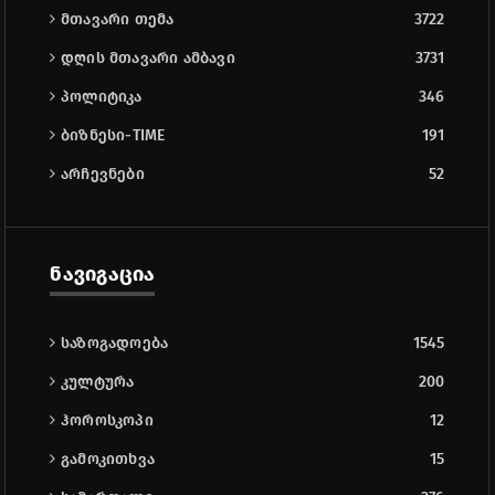
მთავარი თემა
3722
დღის მთავარი ამბავი
3731
პოლიტიკა
346
ბიზნესი-TIME
191
არჩევნები
52
ნავიგაცია
საზოგადოება
1545
კულტურა
200
ჰოროსკოპი
12
გამოკითხვა
15