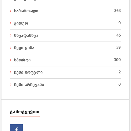
363
სამართალი
0
ვიდეო
45
სხვადასხვა
59
მედიცინა
300
სპორტი
2
ჩემი სოფელი
0
ჩემი არჩევანი
გამოგყევით