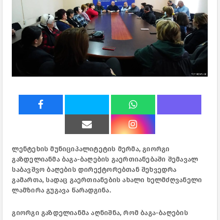
ლენტეხის მუნიციპალიტეტის მერმა, გიორგი
გაზდელიანმა ბაგა-ბაღების გაერთიანებაში შემავალ
საბავშვო ბაღების დირექტორებთან შეხვედრა
გამართა, სადაც გაერთიანების ახალი ხელმძღვანელი
ლამზირა გუგავა წარადგინა.
გიორგი გაზდელიანმა აღნიშნა, რომ ბაგა-ბაღების