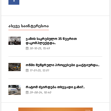
ასევე საინტერესოა
ვანის საკრებულო 35 წევრით
დაკომპლექტდა..
30-10-25, 15:49
ონში მეწყრული პროცესები გააქტიურდა..
17-01-25, 12:01
რატომ ძვირდება თხევადი გაზი?..
29-08-24, 10:40