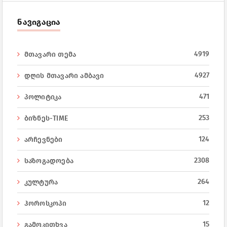
ნავიგაცია
4919
მთავარი თემა
4927
დღის მთავარი ამბავი
471
პოლიტიკა
253
ბიზნეს-TIME
124
არჩევნები
2308
საზოგადოება
264
კულტურა
12
ჰოროსკოპი
15
გამოკითხვა