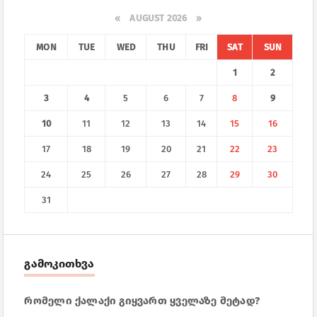
«
AUGUST 2026 »
MON
TUE
WED
THU
FRI
SAT
SUN
1
2
3
4
5
6
7
8
9
10
11
12
13
14
15
16
17
18
19
20
21
22
23
24
25
26
27
28
29
30
31
გამოკითხვა
რომელი ქალაქი გიყვართ ყველაზე მეტად?