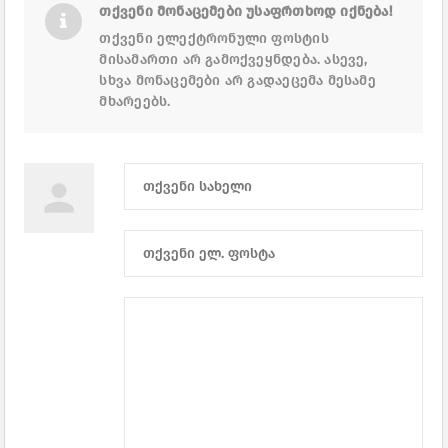
თქვენი მონაცემები უსაფრთხოდ იქნება!
თქვენი ელექტრონული ფოსტის
მისამართი არ გამოქვეყნდება. ასევე,
სხვა მონაცემები არ გადაეცემა მესამე
მხარეებს.