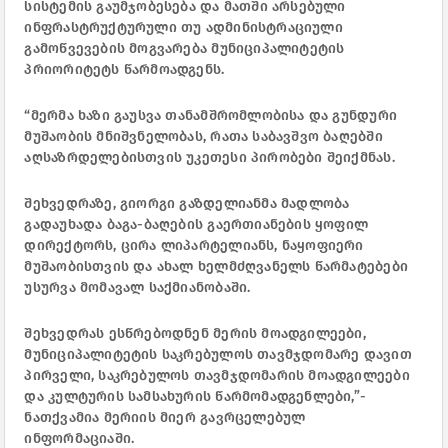
სისტემის გაუმჯობესება და მათში არსებული
ინფრასტრუქტურული თუ ადმინისტრაციული
გამოწვევების მოგვარება მუნიციპალიტეტის
პრიორიტეტს წარმოადგენს.
“მერმა ხაზი გაუსვა თანამშრომლობისა და გუნდური
მუშაობის მნიშვნელობას, რათა საბავშვო ბაღებში
აღსაზრდელებისთვის უკეთესი პირობები შეიქმნას.
შეხვედრაზე, გიორგი გაზდელიანმა მადლობა
გადაუხადა ბაგა-ბაღების გაერთიანების ყოფილ
დირექტორს, ცირა ლიპარტელიანს, ნაყოფიერი
მუშაობისთვის და ახალ ხელმძღვანელს წარმატებები
უსურვა მომავალ საქმიანობაში.
შეხვედრას ესწრებოდნენ მერის მოადგილეები,
მუნიციპალიტეტის საკრებულოს თავმჯდომარე დავით
პირველი, საკრებულოს თავმჯდომარის მოადგილეები
და კულტურის სამსახურის წარმომადგენლები,”-
ნათქვამია მერიის მიერ გავრცელებულ
ინფორმაციაში.