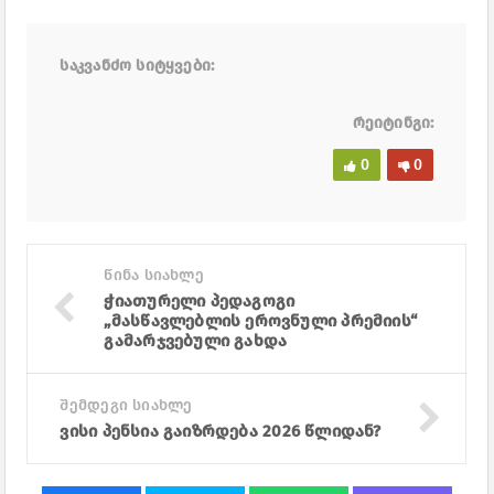
საკვანძო სიტყვები:
რეიტინგი:
0
0
წინა სიახლე
ჭიათურელი პედაგოგი
„მასწავლებლის ეროვნული პრემიის“
გამარჯვებული გახდა
შემდეგი სიახლე
ვისი პენსია გაიზრდება 2026 წლიდან?