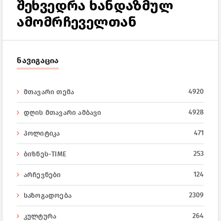
შეხვედრა ხანდაზმულ
ამომრჩეველთან
ნავიგაცია
4920
მთავარი თემა
4928
დღის მთავარი ამბავი
471
პოლიტიკა
253
ბიზნეს-TIME
124
არჩევნები
2309
საზოგადოება
264
კულტურა