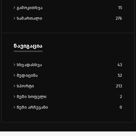
გამოკითხვა
15
სამართალი
276
ნავიგაცია
სხვადასხვა
43
მედიცინა
52
სპორტი
213
ჩემი სოფელი
2
ჩემი არჩევანი
0