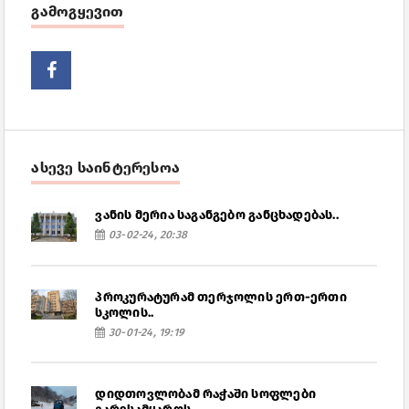
გამოგყევით
ასევე საინტერესოა
ვანის მერია საგანგებო განცხადებას..
03-02-24, 20:38
პროკურატურამ თერჯოლის ერთ-ერთი
სკოლის..
30-01-24, 19:19
დიდთოვლობამ რაჭაში სოფლები