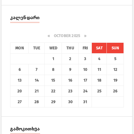
კალენდარი
«
OCTOBER 2025
»
MON
TUE
WED
THU
FRI
SAT
SUN
1
2
3
4
5
6
7
8
9
10
11
12
13
14
15
16
17
18
19
20
21
22
23
24
25
26
27
28
29
30
31
გამოკითხვა