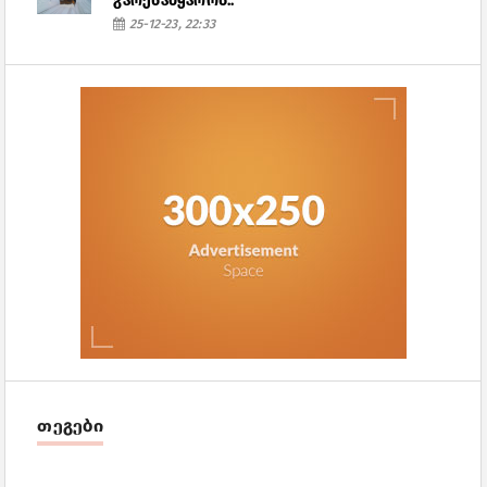
გარესამყაროს..
25-12-23, 22:33
თეგები