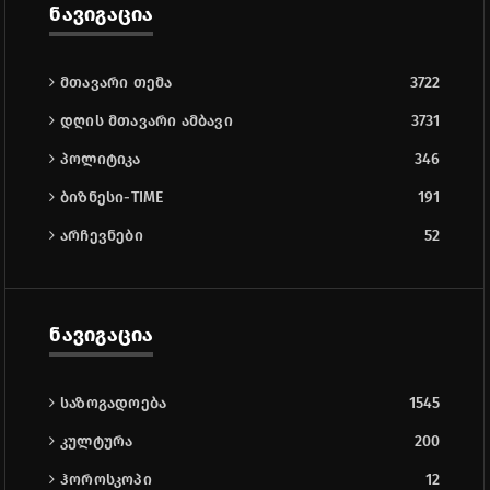
ნავიგაცია
მთავარი თემა
3722
დღის მთავარი ამბავი
3731
პოლიტიკა
346
ბიზნესი-TIME
191
არჩევნები
52
ნავიგაცია
საზოგადოება
1545
კულტურა
200
ჰოროსკოპი
12