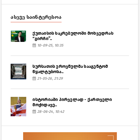
ასევე საინტერესოა
ქუთაისის საკრებულოში მოხვედრას
“გირჩი”..
10-09-25, 10:35
სურსათის ეროვნულმა სააგენტომ
წყალტუბოსა..
21-05-26, 21:29
ისტორიაში პირველად - ქართველი
მოჭიდავე..
28-06-24, 10:42