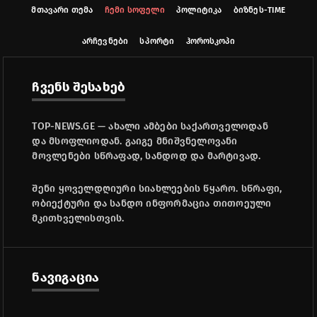
მთავარი თემა
ჩემი სოფელი
პოლიტიკა
ბიზნეს-TIME
არჩევნები
სპორტი
ჰოროსკოპი
ჩვენს შესახებ
TOP-NEWS.GE — ახალი ამბები საქართველოდან
და მსოფლიოდან. გაიგე მნიშვნელოვანი
მოვლენები სწრაფად, სანდოდ და მარტივად.
შენი ყოველდღიური სიახლეების წყარო. სწრაფი,
ობიექტური და სანდო ინფორმაცია თითოეული
მკითხველისთვის.
ნავიგაცია