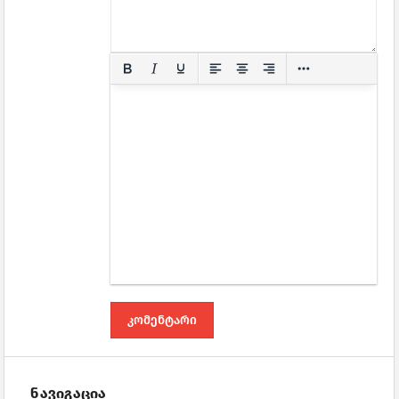
ნავიგაცია