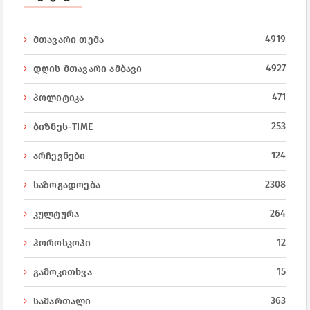
4919
მთავარი თემა
4927
დღის მთავარი ამბავი
471
პოლიტიკა
253
ბიზნეს-TIME
124
არჩევნები
2308
საზოგადოება
264
კულტურა
12
ჰოროსკოპი
15
გამოკითხვა
363
სამართალი