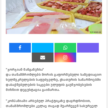
"ჯორჯიან მანგანეზსა"
და თანამშრომლებს შორის გაფორმებული სამედიაციო
ხელშეკრულების საფუძველზე, ჭიათურის საწარმოებში
დასაქმებულების საკვები ულუფის გაუმჯობესების
მიზნით დეგუსტაცია გაიმართა.
"კომპანიაში არსებულ პრაქტიკაზე დაყრდნობით,
თანამშრომლები კვლავ თავად შეარჩევენ სასურველ