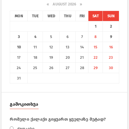
«
AUGUST 2026 »
MON
TUE
WED
THU
FRI
SAT
SUN
1
2
3
4
5
6
7
8
9
10
11
12
13
14
15
16
17
18
19
20
21
22
23
24
25
26
27
28
29
30
31
გამოკითხვა
რომელი ქალაქი გიყვართ ყველაზე მეტად?
ქუთაისი