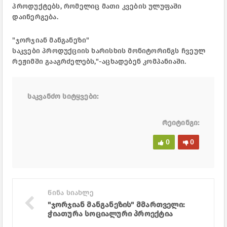
პროდუქტებს, რომელიც მათი კვების ულუფაში
დაინერგება.
"ჯორჯიან მანგანეზი"
საკვები პროდუქციის ხარისხის მონიტორინგს ჩვეულ
რეჟიმში გააგრძელებს,"-აცხადებენ კომპანიაში.
საკვანძო სიტყვები:
რეიტინგი:
0
0
წინა სიახლე
"ჯორჯიან მანგანეზის" მმართველი:
ჭიათურა სოციალური პროექტია