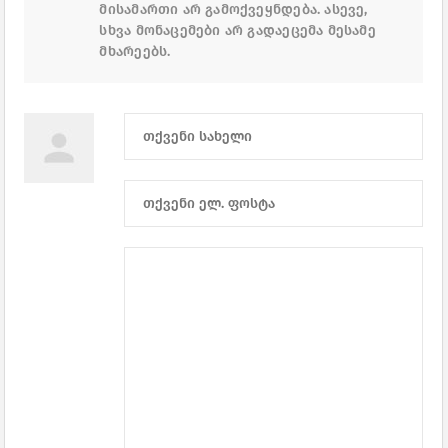
მისამართი არ გამოქვეყნდება. ასევე,
სხვა მონაცემები არ გადაეცემა მესამე
მხარეებს.