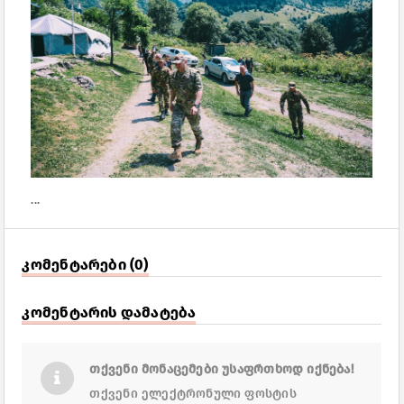
...
კომენტარები (0)
კომენტარის დამატება
თქვენი მონაცემები უსაფრთხოდ იქნება!
თქვენი ელექტრონული ფოსტის