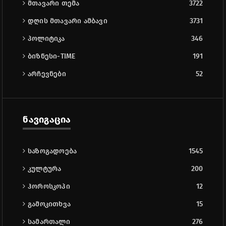
მთავარი თემა
3722
დღის მთავარი ამბავი
3731
პოლიტიკა
346
ბიზნესი-TIME
191
არჩევნები
52
ნავიგაცია
საზოგადოება
1545
კულტურა
200
ჰოროსკოპი
12
გამოკითხვა
15
სამართალი
276