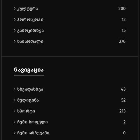
კულტურა
200
ჰოროსკოპი
12
გამოკითხვა
15
სამართალი
276
ნავიგაცია
სხვადასხვა
43
მედიცინა
52
სპორტი
213
ჩემი სოფელი
2
ჩემი არჩევანი
0