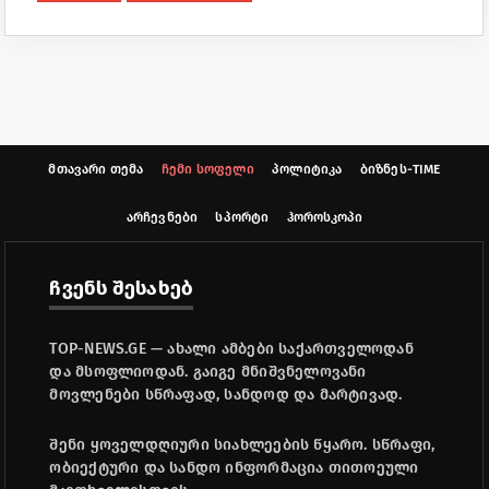
მთავარი თემა
ჩემი სოფელი
პოლიტიკა
ბიზნეს-TIME
არჩევნები
სპორტი
ჰოროსკოპი
ჩვენს შესახებ
TOP-NEWS.GE — ახალი ამბები საქართველოდან
და მსოფლიოდან. გაიგე მნიშვნელოვანი
მოვლენები სწრაფად, სანდოდ და მარტივად.
შენი ყოველდღიური სიახლეების წყარო. სწრაფი,
ობიექტური და სანდო ინფორმაცია თითოეული