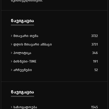
მკითხველისთვის.
ნავიგაცია
მთავარი თემა
3722
დღის მთავარი ამბავი
3731
პოლიტიკა
346
ბიზნესი-TIME
191
არჩევნები
52
ნავიგაცია
საზოგადოება
1545