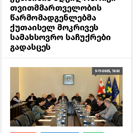
თვითმმართველობის
წარმომადგენლებმა
ქუთაისელ მოკრივეს
სამახსოვრო საჩუქრები
გადასცეს
5-11-2025, 13:32