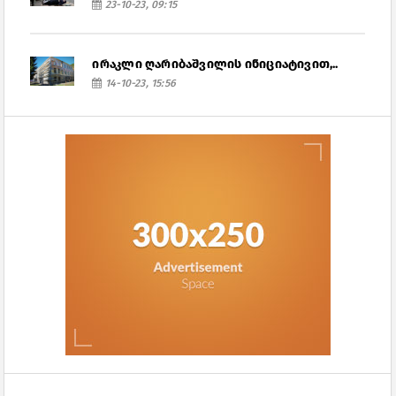
23-10-23, 09:15
ირაკლი ღარიბაშვილის ინიციატივით,..
14-10-23, 15:56