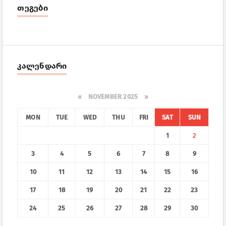
თეგები
კალენდარი
«
NOVEMBER 2025
»
MON
TUE
WED
THU
FRI
SAT
SUN
1
2
3
4
5
6
7
8
9
10
11
12
13
14
15
16
17
18
19
20
21
22
23
24
25
26
27
28
29
30