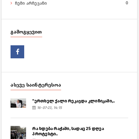
0
ჩემი არჩევანი
გამოგყევით
ასევე საინტერესოა
"ერთხელ ქალი რეკავდა კლინიკაში,..
16-07-23, 14:15
რა ხდება რაჭაში, სადაც 25 დღეა
პროტესტი..