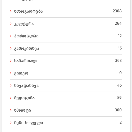
2308
საზოგადოება
264
კულტურა
12
ჰოროსკოპი
15
გამოკითხვა
363
სამართალი
0
ვიდეო
45
სხვადასხვა
59
მედიცინა
300
სპორტი
2
ჩემი სოფელი