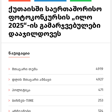
ქუთაისში საერთაშორისო
ფოტოკონკურსის „ილო
2025“-ის გამარჯვებულები
დააჯილდოვეს
ნავიგაცია
4919
მთავარი თემა
4927
დღის მთავარი ამბავი
471
პოლიტიკა
253
ბიზნეს-TIME
124
არჩევნები