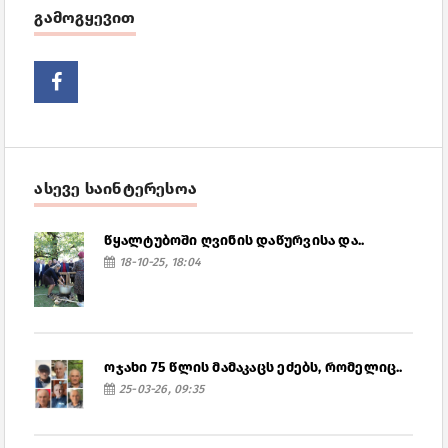
გამოგყევით
ასევე საინტერესოა
წყალტუბოში ღვინის დაწურვისა და..
18-10-25, 18:04
ოჯახი 75 წლის მამაკაცს ეძებს, რომელიც..
25-03-26, 09:35