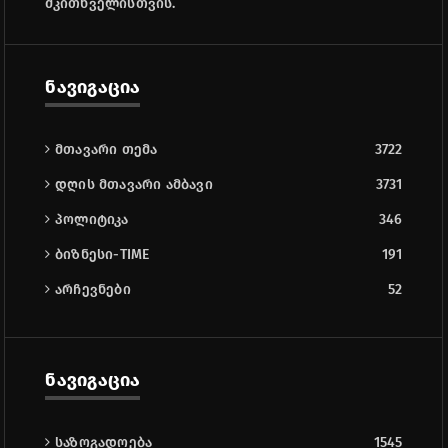
მკითხველისთვის.
ნავიგაცია
მთავარი თემა
3722
დღის მთავარი ამბავი
3731
პოლიტიკა
346
ბიზნესი-TIME
191
არჩევნები
52
ნავიგაცია
საზოგადოება
1545