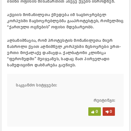
ისინი ოფისის მისამართით ასევე ქვებს ისროდნენ.
აქციის მონაწილეთა ქმედება იმ საცხოვრებელ
კორპუსში მაცხოვრებლებმა გააპროტესტეს, რომელშიც
“ქართული ოცნების” ოფისი მდებარეობს.
აღსანიშნავია, რომ პროტესტის მონაწილეთა მიერ
ნასროლი ქვით აღნიშნულ კორპუსში მცხოვრები ერთ-
ერთი მოქალაქე დაშავდა. ქალბატონი კლინიკა
“ფერომედში” შეიყვანეს, სადაც მათ პირველადი
სამედიცინო დახმარება გაუწიეს.
საკვანძო სიტყვები:
რეიტინგი:
0
0