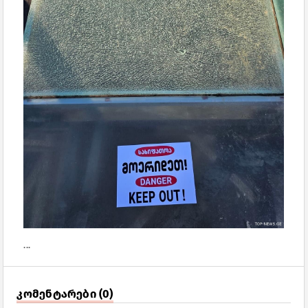
...
კომენტარები (0)