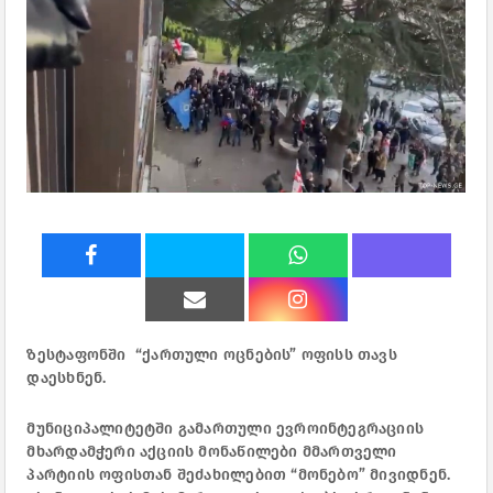
ზესტაფონში “ქართული ოცნების” ოფისს თავს
დაესხნენ.
მუნიციპალიტეტში გამართული ევროინტეგრაციის
მხარდამჭერი აქციის მონაწილები მმართველი
პარტიის ოფისთან შეძახილებით “მონებო” მივიდნენ.