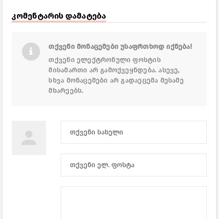
კომენტარის დამატება
თქვენი მონაცემები უსაფრთხოდ იქნება!
თქვენი ელექტრონული ფოსტის
მისამართი არ გამოქვეყნდება. ასევე,
სხვა მონაცემები არ გადაეცემა მესამე
მხარეებს.