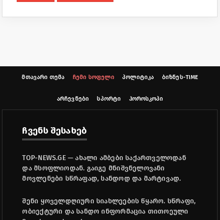
მთავარი თემა
ჩემი სოფელი
პოლიტიკა
ბიზნეს-TIME
არჩევნები
სპორტი
ჰოროსკოპი
ჩვენს შესახებ
TOP-NEWS.GE — ახალი ამბები საქართველოდან
და მსოფლიოდან. გაიგე მნიშვნელოვანი
მოვლენები სწრაფად, სანდოდ და მარტივად.
შენი ყოველდღიური სიახლეების წყარო. სწრაფი,
ობიექტური და სანდო ინფორმაცია თითოეული