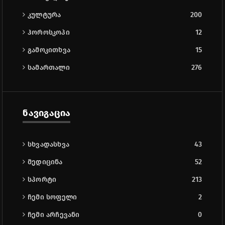
კულტურა
200
ჰოროსკოპი
12
გამოკითხვა
15
სამართალი
276
ნავიგაცია
სხვადასხვა
43
მედიცინა
52
სპორტი
213
ჩემი სოფელი
2
ჩემი არჩევანი
0