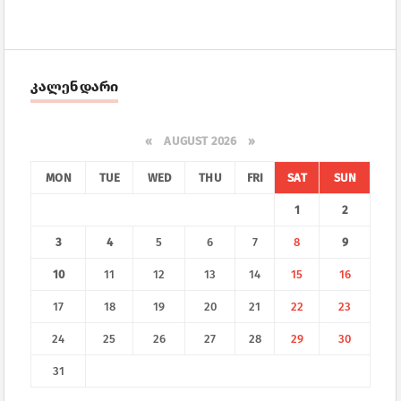
კალენდარი
«
AUGUST 2026 »
MON
TUE
WED
THU
FRI
SAT
SUN
1
2
3
4
5
6
7
8
9
10
11
12
13
14
15
16
17
18
19
20
21
22
23
24
25
26
27
28
29
30
31