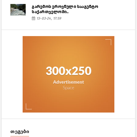
გარემოს ეროვნული სააგენტო
საქართველოში..
13-03-24, 17:59
თეგები