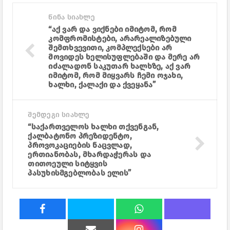
წინა სიახლე
“აქ ვარ და ვიქნები იმიტომ, რომ
კომფრომისტები, არარეალიზებული
შემთხვევითი, კომპლექსები არ
მოვიდეს ხელისუფლებაში და მერე არ
იძალადონ საკუთარ ხალხზე, აქ ვარ
იმიტომ, რომ მიყვარს ჩემი ოჯახი,
ხალხი, ქალაქი და ქვეყანა”
შემდეგი სიახლე
“საქართველოს ხალხი თქვენგან,
ქალბატონო პრეზიდენტო,
პროვოკაციების ნაცვლად,
ერთიანობას, მხარდაჭერას და
თითოეული სიტყვის
პასუხისმგებლობას ელის”