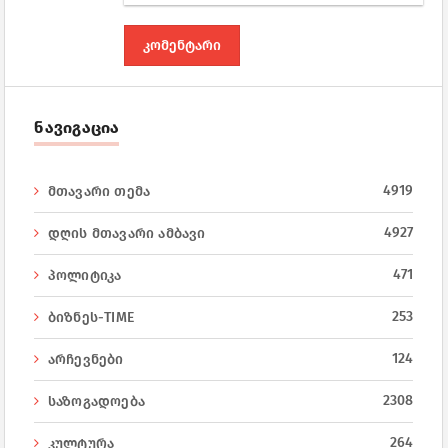
ნავიგაცია
4919
მთავარი თემა
4927
დღის მთავარი ამბავი
471
პოლიტიკა
253
ბიზნეს-TIME
124
არჩევნები
2308
საზოგადოება
264
კულტურა