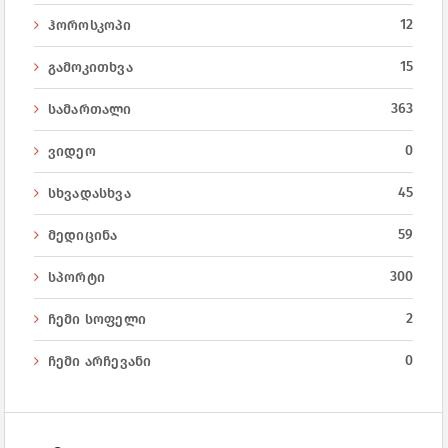
12
ჰოროსკოპი
15
გამოკითხვა
363
სამართალი
0
ვიდეო
45
სხვადასხვა
59
მედიცინა
300
სპორტი
2
ჩემი სოფელი
0
ჩემი არჩევანი