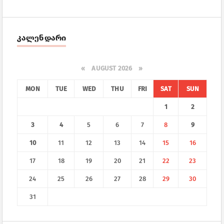
კალენდარი
«
AUGUST 2026 »
MON
TUE
WED
THU
FRI
SAT
SUN
1
2
3
4
5
6
7
8
9
10
11
12
13
14
15
16
17
18
19
20
21
22
23
24
25
26
27
28
29
30
31