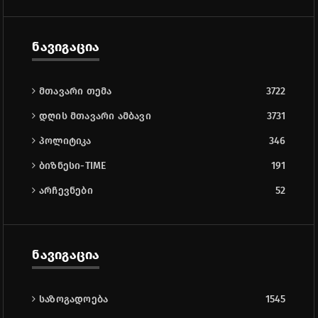
ნავიგაცია
მთავარი თემა
3722
დღის მთავარი ამბავი
3731
პოლიტიკა
346
ბიზნესი-TIME
191
არჩევნები
52
ნავიგაცია
საზოგადოება
1545