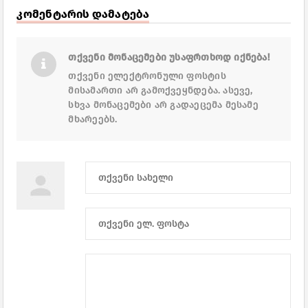
კომენტარის დამატება
თქვენი მონაცემები უსაფრთხოდ იქნება!
თქვენი ელექტრონული ფოსტის
მისამართი არ გამოქვეყნდება. ასევე,
სხვა მონაცემები არ გადაეცემა მესამე
მხარეებს.