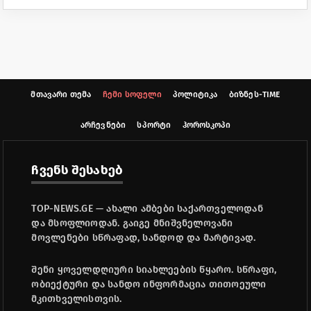
მთავარი თემა
ჩემი სოფელი
პოლიტიკა
ბიზნეს-TIME
არჩევნები
სპორტი
ჰოროსკოპი
ჩვენს შესახებ
TOP-NEWS.GE — ახალი ამბები საქართველოდან
და მსოფლიოდან. გაიგე მნიშვნელოვანი
მოვლენები სწრაფად, სანდოდ და მარტივად.
შენი ყოველდღიური სიახლეების წყარო. სწრაფი,
ობიექტური და სანდო ინფორმაცია თითოეული
მკითხველისთვის.