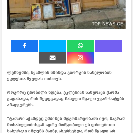
ლეჩხუმში, ხვამლის წმინდა გიორგის სახელობის
ეკლესია შველას ითხოვს.
როგორც ცნობილი ხდება, ეკლესიას სახურავი ქარმა
გადახადა, რის შედეგადაც ჩასული წყალი ჯვარ-ხატებს
ანადგურებს.
"ტაძარი აქამდეც უმძიმეს მდგომარეობაში იყო, მაგრამ
მოსახლეობისგან ადრე მოწყობილი ეს დროებითი
სახურავი იმდენს მაინც ახერხებდა, რომ წყალი არ