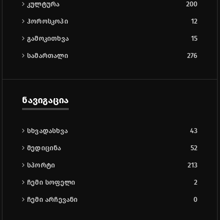
კულტურა
200
ჰოროსკოპი
12
გამოკითხვა
15
სამართალი
276
ნავიგაცია
სხვადასხვა
43
მედიცინა
52
სპორტი
213
ჩემი სოფელი
2
ჩემი არჩევანი
0