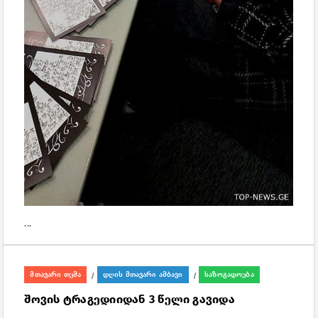
...
მთავარი თემა
დღის მთავარი ამბავი
საზოგადოება
/
/
შოვის ტრაგედიიდან 3 წელი გავიდა