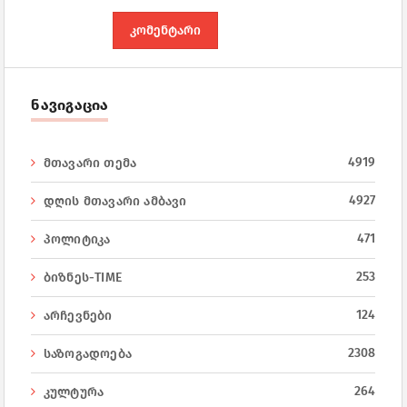
ნავიგაცია
4919
მთავარი თემა
4927
დღის მთავარი ამბავი
471
პოლიტიკა
253
ბიზნეს-TIME
124
არჩევნები
2308
საზოგადოება
264
კულტურა