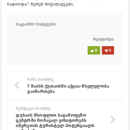
ჩადიოდა,"-წერენ მოქალაქეები.
საკვანძო სიტყვები:
რეიტინგი:
0
0
წინა სიახლე
7 მაისს ქუთაისში აქცია-მსვლელობა
გაიმართება
შემდეგი სიახლე
დუბაის მსოფლიო საგამოფენო
ცენტრში მომავალ ვიზიტორებს
იმერეთის ტურისტულ პოტენციალს