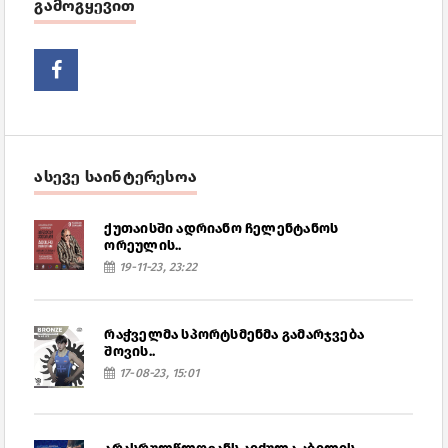
გამოგყევით
ასევე საინტერესოა
ქუთაისში ადრიანო ჩელენტანოს
ორეულის..
19-11-23, 23:22
რაჭველმა სპორტსმენმა გამარჯვება
შოვის..
17-08-23, 15:01