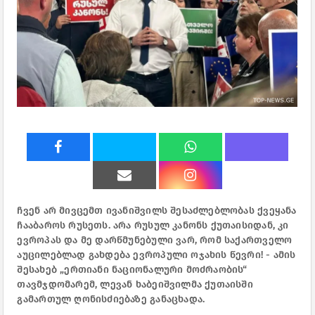
ჩვენ არ მივცემთ ივანიშვილს შესაძლებლობას ქვეყანა
ჩააბაროს რუსეთს. არა რუსულ კანონს ქუთაისიდან,
კი
ევროპას და მე დარწმუნებული ვარ, რომ საქართველო
აუცილებლად გახდება ევროპული ოჯახის წევრი! - ამის
შესახებ „ერთიანი ნაციონალური მოძრაობის“
თავმჯდომარემ, ლევან ხაბეიშვილმა ქუთაისში
გამართულ ღონისძიებაზე განაცხადა.