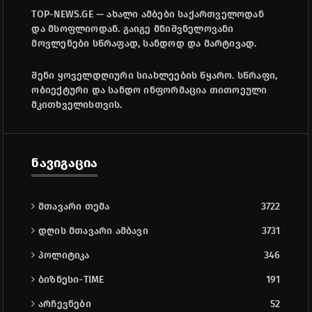
TOP-NEWS.GE — ახალი ამბები საქართველოდან
და მსოფლიოდან. გაიგე მნიშვნელოვანი
მოვლენები სწრაფად, სანდოდ და მარტივად.
შენი ყოველდღიური სიახლეების წყარო. სწრაფი,
ობიექტური და სანდო ინფორმაცია თითოეული
მკითხველისთვის.
ნავიგაცია
მთავარი თემა
3722
დღის მთავარი ამბავი
3731
პოლიტიკა
346
ბიზნესი-TIME
191
არჩევნები
52