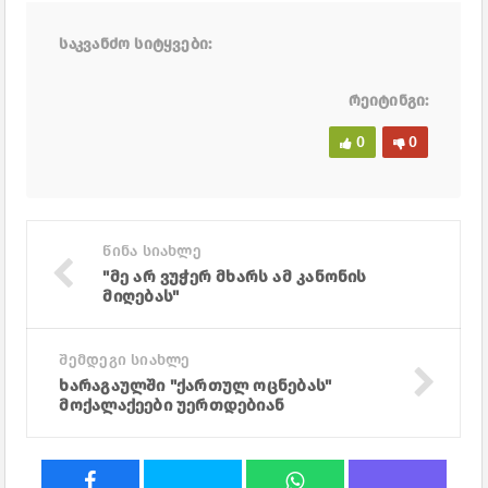
საკვანძო სიტყვები:
რეიტინგი:
0
0
წინა სიახლე
"მე არ ვუჭერ მხარს ამ კანონის
მიღებას"
შემდეგი სიახლე
ხარაგაულში "ქართულ ოცნებას"
მოქალაქეები უერთდებიან