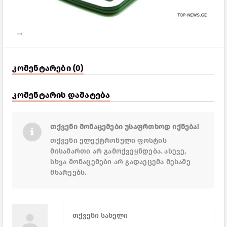
...
კომენტარები (0)
კომენტარის დამატება
თქვენი მონაცემები უსაფრთხოდ იქნება!
თქვენი ელექტრონული ფოსტის
მისამართი არ გამოქვეყნდება. ასევე,
სხვა მონაცემები არ გადაეცემა მესამე
მხარეებს.