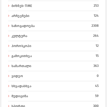
253
ბიზნეს-TIME
124
არჩევნები
2308
საზოგადოება
264
კულტურა
12
ჰოროსკოპი
15
გამოკითხვა
363
სამართალი
0
ვიდეო
45
სხვადასხვა
59
მედიცინა
300
სპორტი