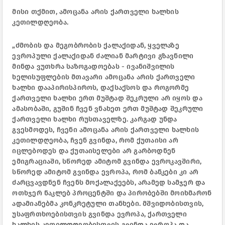
მისი თქმით, ამოცანა არის ქართველი ხალხის
კეთილდღეობა.
„ძმობის და მეგობრობის ქალაქიდან, ყველაზე
ევროპული ქალაქიდან ძალიან მარტივი გზავნილი
მინდა ვუთხრა საზოგადოებას - ივანიშვილის
ხელისუფლების მთავარი ამოცანა არის ქართველი
ხალხი დააპირისპიროს, დაქსაქსოს და როგორმე
ქართველი ხალხი ერთ მუშტად შეკრული არ იყოს და
ამასობაში, გუშინ ჩვენ ვნახეთ ერთ მუშტად შეკრული
ქართველი ხალხი რუსთაველზე. კარგად უნდა
გვესმოდეს, ჩვენი ამოცანა არის ქართველი ხალხის
კეთილდღეობა, ჩვენ გვინდა, რომ ქუთაისი არ
იცლებოდეს და ქუთაისელები არ გარბოდნენ
ემიგრაციაში, სწორედ ამიტომ გვინდა ევროკავშირი,
სწორედ ამიტომ გვინდა ევროპა, რომ ბანკები კი არ
ძარცვავდნენ ჩვენს მოქალაქეებს, არამედ სამჯერ და
ოთხჯერ ნაკლებ პროცენტში და პირობებში მოიხმარონ
ადამიანებმა კონკრეტული თანხები. მშვიდობისთვის,
უსაფრთხოებისთვის გვინდა ევროპა, ქართველი
ხალხის კეთილდღეობისთვის გვინდა ევროპა და