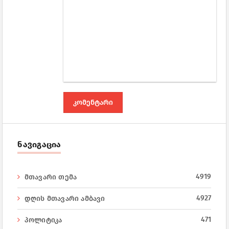
ნავიგაცია
4919
მთავარი თემა
4927
დღის მთავარი ამბავი
471
პოლიტიკა