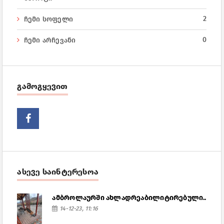
2
ჩემი სოფელი
0
ჩემი არჩევანი
გამოგყევით
ასევე საინტერესოა
ამბროლაურში ახლადრეაბილიტირებული..
14-12-23, 11:16