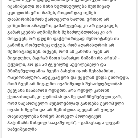
ივანიშვილი და მისი ხელისუფლება მუდმივად
ცდილობს ერთ რამეს, როგორღაც იქნებ
დააპირისპიროს ქართველი ხალხი, ერთად არ
ვიზეიმოთ არაფერი, გამარჯვებაც კი არ გვაცადეს,
გამარჯვების აღნიშვნის შესაძლებლობაც კი არ
მოგვცეს, ორ დღეში ფაქტობრივად შემოიტანეს ის
კანონი, რომელზეც თქვეს, რომ აღარასდროს არ
შემოიტანდნენ. თქვეს, რომ ამ კანონს ჩვენ არ
მივიღებთ, მაგრამ მათი სამარკო ნიშანი რა არის? -
ტყუილი, ჰო და ამ ტყუილზე აუცილებელი და
მნიშვნელოვანია ჩვენი პასუხი იყოს შესაბამისი,
რაციონალური, ადეკვატური და ყველას უნდა ესმოდეს,
რომ ჩვენ არ მივცემთ ივანიშვილს შესაძლებლობას
ქვეყანა ჩააბაროს რუსეთს. არა რუსულ კანონს
ქუთაისიდან, კი ევროპას და მე დარწმუნებული ვარ,
რომ საქართველო აუცილებლად გახდება ევროპული
ოჯახის წევრი და არ შემიძლია აქედან არ ვთქვა -
თავისუფლება ნომერ პირველ პოლიტიკურ
პატიმარს
მიხეილ სააკაშვილს
“, - განაცხადა ლევან
ხაბეიშვილმა