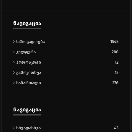
ნავიგაცია
საზოგადოება
1545
კულტურა
200
ჰოროსკოპი
12
გამოკითხვა
15
სამართალი
276
ნავიგაცია
სხვადასხვა
43